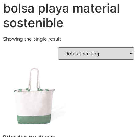
bolsa playa material
sostenible
Showing the single result