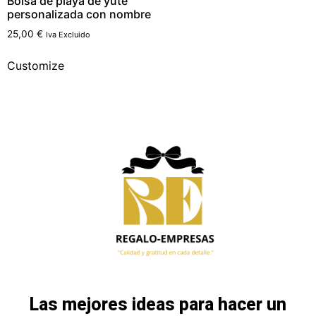
Bolsa de playa de yute
personalizada con nombre
25,00
€
Iva Excluido
Customize
Las mejores ideas para hacer un