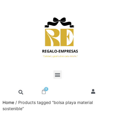
0
Home
/ Products tagged “bolsa playa material
sostenible”