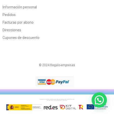
Información personal
Pedidos
Facturas por abono
Direcciones
Cupones de descuento
© 2024 Regalo-empresas