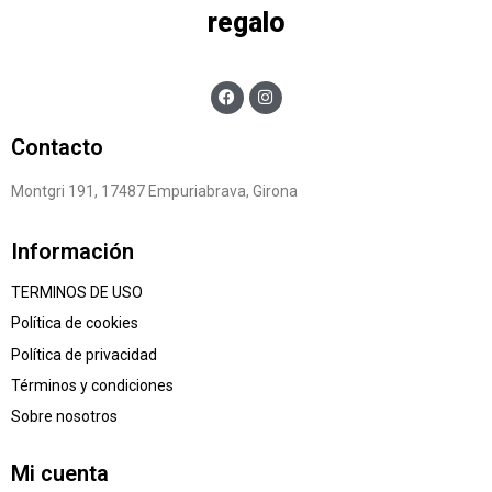
regalo
Contacto
Montgri 191, 17487 Empuriabrava, Girona
Información
TERMINOS DE USO
Política de cookies
Política de privacidad
Términos y condiciones
Sobre nosotros
Mi cuenta