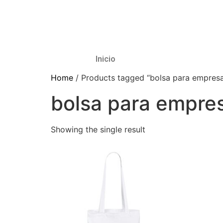
Inicio
Home
/ Products tagged “bolsa para empres
bolsa para empre
Showing the single result