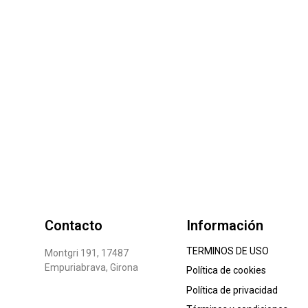
Contacto
Información
TERMINOS DE USO
Montgri 191, 17487
Empuriabrava, Girona
Política de cookies
Política de privacidad