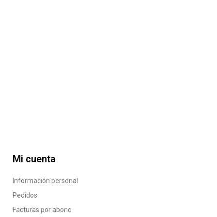
Mi cuenta
Información personal
Pedidos
Facturas por abono