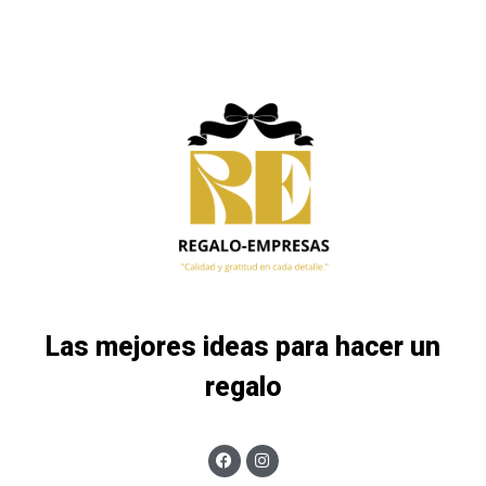
Las mejores ideas para hacer un
regalo