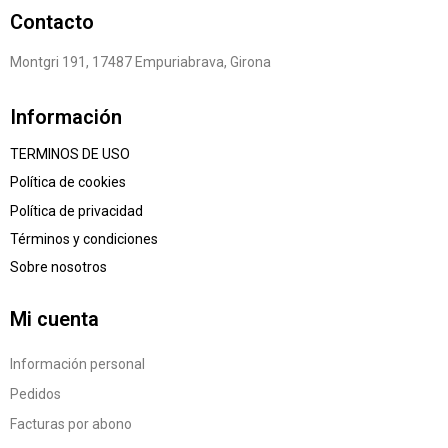
Contacto
Montgri 191, 17487 Empuriabrava, Girona
Información
TERMINOS DE USO
Política de cookies
Política de privacidad
Términos y condiciones
Sobre nosotros
Mi cuenta
Información personal
Pedidos
Facturas por abono