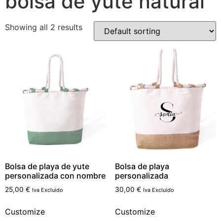
bolsa de yute natural
Showing all 2 results
Bolsa de playa de yute
Bolsa de playa
personalizada con nombre
personalizada
25,00
€
30,00
€
Iva Excluido
Iva Excluido
Customize
Customize