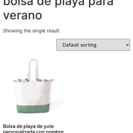
bolsa de playa para
verano
Showing the single result
Bolsa de playa de yute
personalizada con nombre