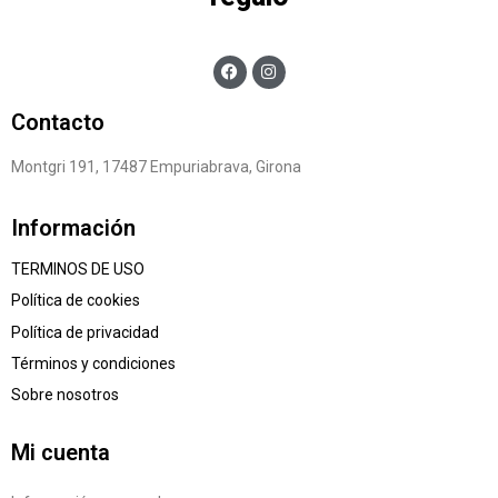
Contacto
Montgri 191, 17487 Empuriabrava, Girona
Información
TERMINOS DE USO
Política de cookies
Política de privacidad
Términos y condiciones
Sobre nosotros
Mi cuenta