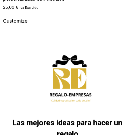
25,00
€
Iva Excluido
Customize
Las mejores ideas para hacer un
regalo