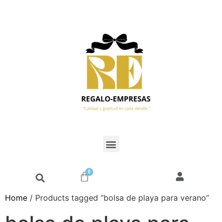
0
Home
/ Products tagged “bolsa de playa para verano”