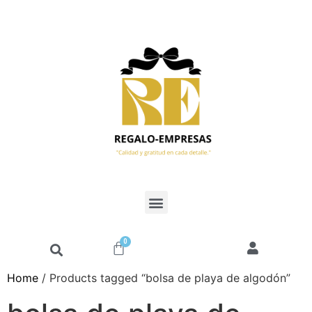
0
Home
/ Products tagged “bolsa de playa de algodón”