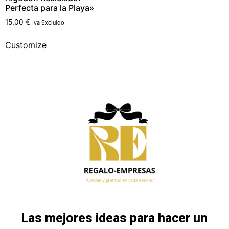
Perfecta para la Playa»
15,00
€
Iva Excluido
Customize
Las mejores ideas para hacer un