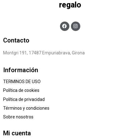
regalo
Contacto
Montgri 191, 17487 Empuriabrava, Girona
Información
TERMINOS DE USO
Política de cookies
Política de privacidad
Términos y condiciones
Sobre nosotros
Mi cuenta