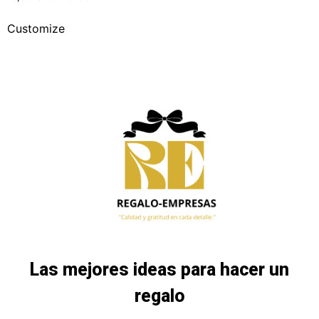
Customize
Las mejores ideas para hacer un
regalo