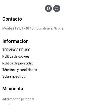
Contacto
Montgri 191, 17487 Empuriabrava, Girona
Información
TERMINOS DE USO
Política de cookies
Política de privacidad
Términos y condiciones
Sobre nosotros
Mi cuenta
Información personal