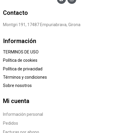
Contacto
Montgri 191, 17487 Empuriabrava, Girona
Información
TERMINOS DE USO
Política de cookies
Política de privacidad
Términos y condiciones
Sobre nosotros
Mi cuenta
Información personal
Pedidos
Facturas por abono