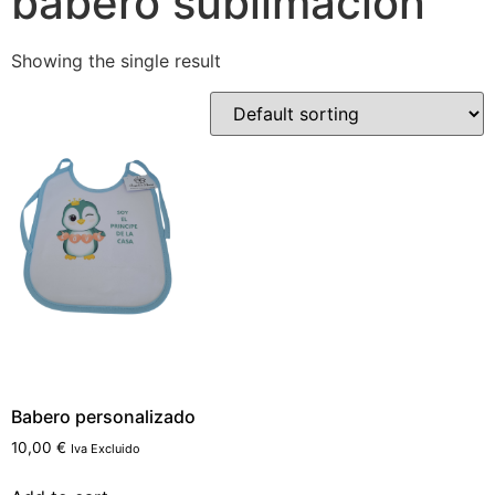
babero sublimación
Showing the single result
Babero personalizado
10,00
€
Iva Excluido