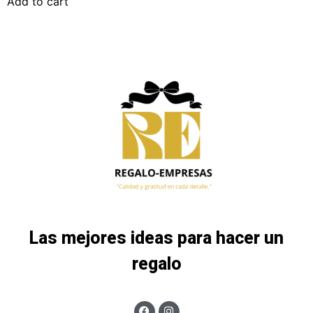
Add to cart
Las mejores ideas para hacer un
regalo