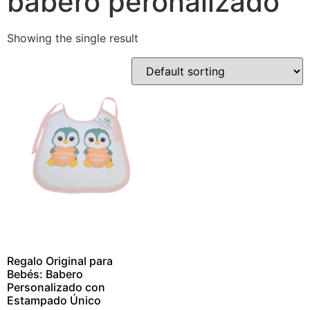
babero peronalizado
Showing the single result
Regalo Original para
Bebés: Babero
Personalizado con
Estampado Único