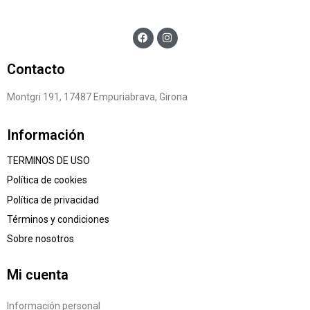
Contacto
Montgri 191, 17487 Empuriabrava, Girona
Información
TERMINOS DE USO
Política de cookies
Política de privacidad
Términos y condiciones
Sobre nosotros
Mi cuenta
Información personal