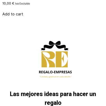
10,00
€
Iva Excluido
Add to cart
Las mejores ideas para hacer un
regalo