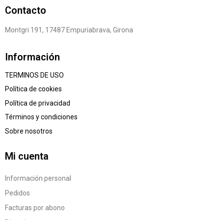
Contacto
Montgri 191, 17487 Empuriabrava, Girona
Información
TERMINOS DE USO
Política de cookies
Política de privacidad
Términos y condiciones
Sobre nosotros
Mi cuenta
Información personal
Pedidos
Facturas por abono