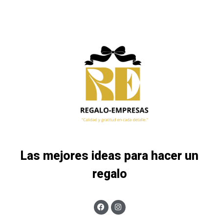
Las mejores ideas para hacer un
regalo