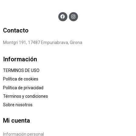
Contacto
Montgri 191, 17487 Empuriabrava, Girona
Información
TERMINOS DE USO
Política de cookies
Política de privacidad
Términos y condiciones
Sobre nosotros
Mi cuenta
Información personal