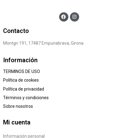
Contacto
Montgri 191, 17487 Empuriabrava, Girona
Información
TERMINOS DE USO
Política de cookies
Política de privacidad
Términos y condiciones
Sobre nosotros
Mi cuenta
Información personal