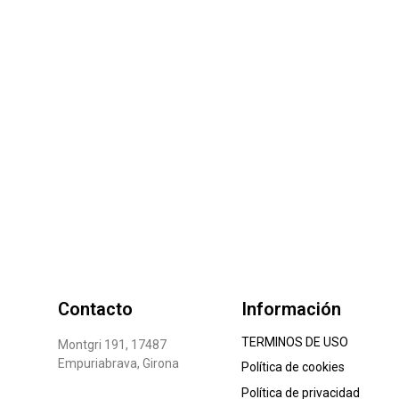
Contacto
Información
TERMINOS DE USO
Montgri 191, 17487
Empuriabrava, Girona
Política de cookies
Política de privacidad