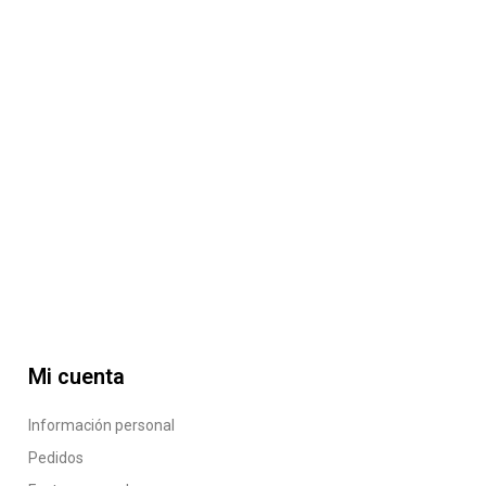
Mi cuenta
Información personal
Pedidos