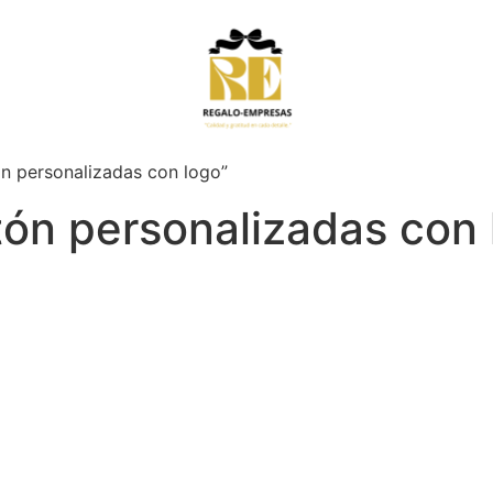
ón personalizadas con logo”
atón personalizadas con