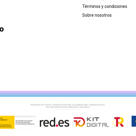
Términos y condiciones
Sobre nosotros
lo