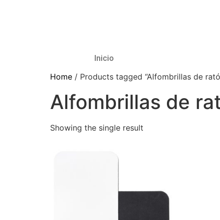
Inicio
Home
/ Products tagged “Alfombrillas de rat
Alfombrillas de r
Showing the single result