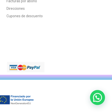
Facturas por abono
Direcciones
Cupones de descuento