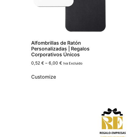
Alfombrillas de Ratón
Personalizadas | Regalos
Corporativos Únicos
0,52
€
–
6,00
€
Iva Excluido
Customize