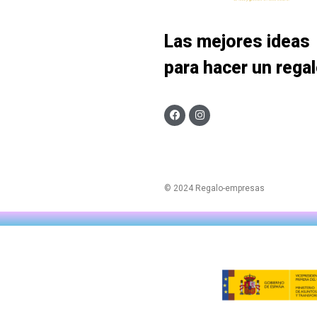
Las mejores ideas
para hacer un rega
© 2024 Regalo-empresas