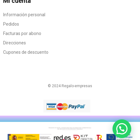
Mi cuenta
Información personal
Pedidos
Facturas por abono
Direcciones
Cupones de descuento
© 2024 Regalo-empresas