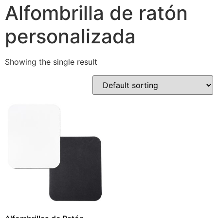
Alfombrilla de ratón
personalizada
Showing the single result