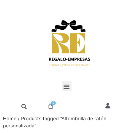
0
Home
/ Products tagged “Alfombrilla de ratón
personalizada”