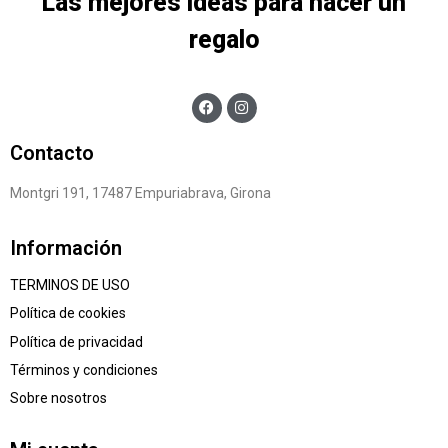
Las mejores ideas para hacer un
regalo
Contacto
Montgri 191, 17487 Empuriabrava, Girona
Información
TERMINOS DE USO
Política de cookies
Política de privacidad
Términos y condiciones
Sobre nosotros