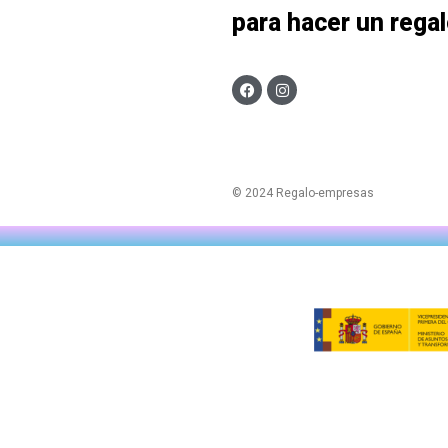
para hacer un rega
© 2024 Regalo-empresas