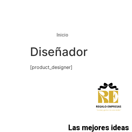
Inicio
Diseñador
[product_designer]
Las mejores ideas