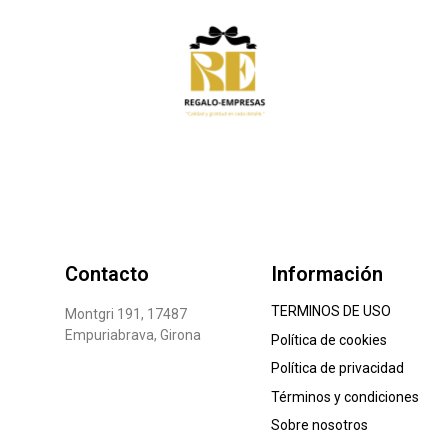
Contacto
Información
TERMINOS DE USO
Montgri 191, 17487
Empuriabrava, Girona
Política de cookies
Política de privacidad
Términos y condiciones
Sobre nosotros