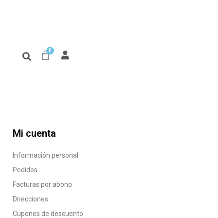
0
Mi cuenta
Información personal
Pedidos
Facturas por abono
Direcciones
Cupones de descuento