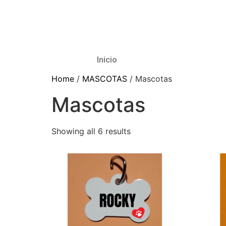
Inicio
Home
/
MASCOTAS
/ Mascotas
Mascotas
Showing all 6 results