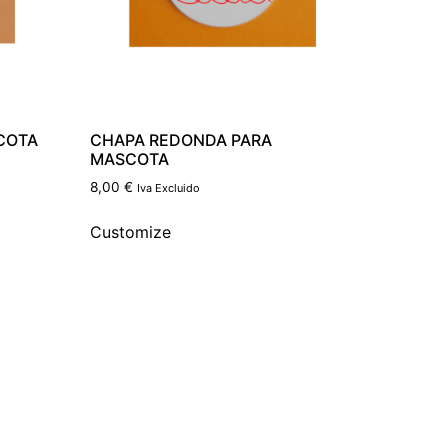
COTA
CHAPA REDONDA PARA
MASCOTA
8,00
€
Iva Excluido
Customize