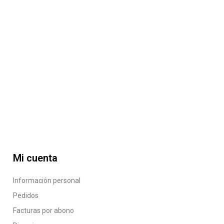
Mi cuenta
Información personal
Pedidos
Facturas por abono