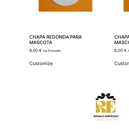
CHAPA REDONDA PARA
CHAPA
MASCOTA
MASC
8,00
€
8,00
€
Iva Excluido
Customize
Custo