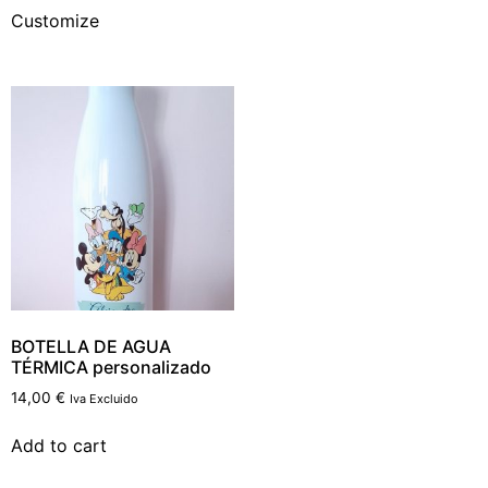
Customize
BOTELLA DE AGUA
TÉRMICA personalizado
14,00
€
Iva Excluido
Add to cart