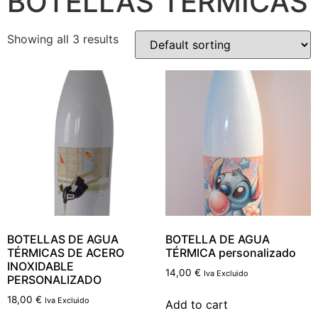
BOTELLAS TÉRMICAS
Showing all 3 results
BOTELLAS DE AGUA
BOTELLA DE AGUA
TÉRMICAS DE ACERO
TÉRMICA personalizado
INOXIDABLE
14,00
€
Iva Excluido
PERSONALIZADO
18,00
€
Iva Excluido
Add to cart