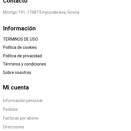
Contacto
Montgri 191, 17487 Empuriabrava, Girona
Información
TERMINOS DE USO
Política de cookies
Política de privacidad
Términos y condiciones
Sobre nosotros
Mi cuenta
Información personal
Pedidos
Facturas por abono
Direcciones