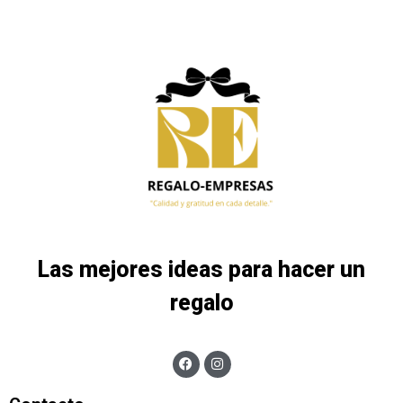
Las mejores ideas para hacer un
regalo