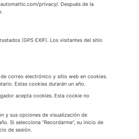
://automattic.com/privacy/. Después de la
o.
ustados (GPS EXIF). Los visitantes del sitio
de correo electrónico y sitio web en cookies.
tario. Estas cookies durarán un año.
vegador acepta cookies. Esta cookie no
ón y sus opciones de visualización de
año. Si selecciona “Recordarme”, su inicio de
cio de sesión.