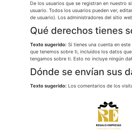
De los usuarios que se registran en nuestro s
usuario. Todos los usuarios pueden ver, edi
de usuario). Los administradores del sitio we
Qué derechos tienes s
Texto sugerido:
Si tienes una cuenta en este 
que tenemos sobre ti, incluidos los datos q
tengamos sobre ti. Esto no incluye ningún da
Dónde se envían sus d
Texto sugerido:
Los comentarios de los visit